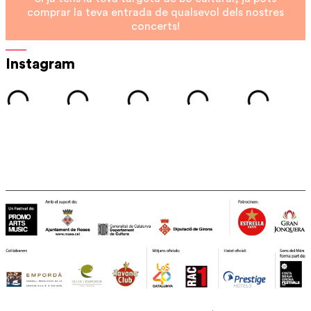
comprar la teva entrada de qualsevol dels nostres
concerts!
Instagram