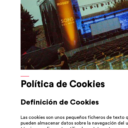
Política de Cookies
Definición de Cookies
Las cookies son unos pequeños ficheros de texto q
pueden almacenar datos sobre la navegación del us