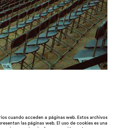
arios cuando acceden a páginas web. Estos archivos
resentan las páginas web. El uso de cookies es una