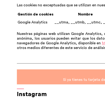
Las cookies no exceptuadas que se utilizan en nue
Gestión de cookies
Nombre
Google Analytics
__utma, __utmb, __utmc, 
Nuestras páginas web utilizan Google Analytics, 
anónima, los usuarios pueden evitar que los datos
navegadores de Google Analytics, disponible en
h
otros medios diferentes de este servicio de análisi
Si ya tienes tu tarjeta 
Instagram