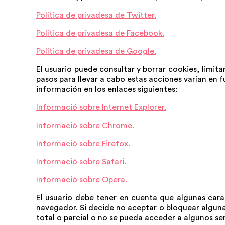
Política de privadesa de Twitter.
Política de privadesa de Facebook.
Política de privadesa de Google.
El usuario puede consultar y borrar cookies, limit
pasos para llevar a cabo estas acciones varían e
información en los enlaces siguientes:
Informació sobre Internet Explorer.
Informació sobre Chrome.
Informació sobre Firefox.
Informació sobre Safari.
Informació sobre Opera.
El usuario debe tener en cuenta que algunas carac
navegador. Si decide no aceptar o bloquear alguna
total o parcial o no se pueda acceder a algunos ser