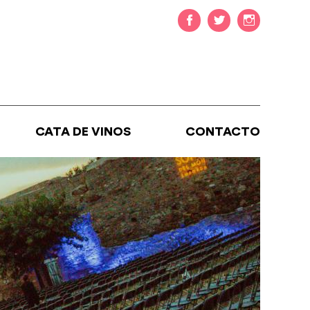
CATA DE VINOS
CONTACTO