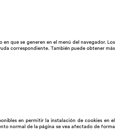
nto en que se generen en el menú del navegador. Los
 ayuda correspondiente. También puede obtener más
nibles en permitir la instalación de cookies en el
iento normal de la página se vea afectado de forma