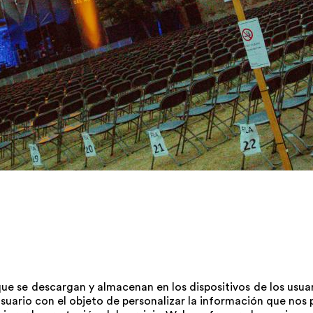
ue se descargan y almacenan en los dispositivos de los usu
uario con el objeto de personalizar la información que nos p