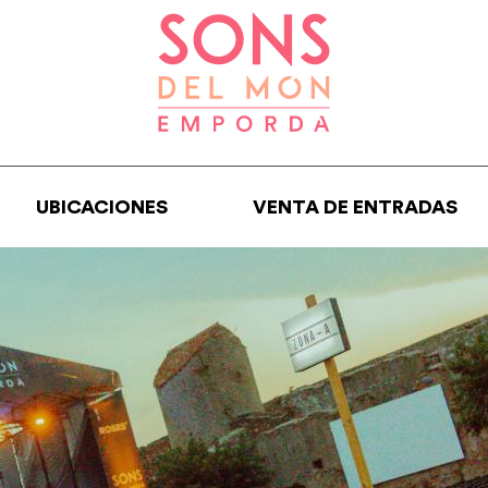
UBICACIONES
VENTA DE ENTRADAS